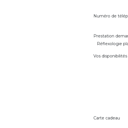
Numéro de télé
Prestation dem
Vos disponibilités
Carte cadeau