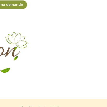
 ma demande